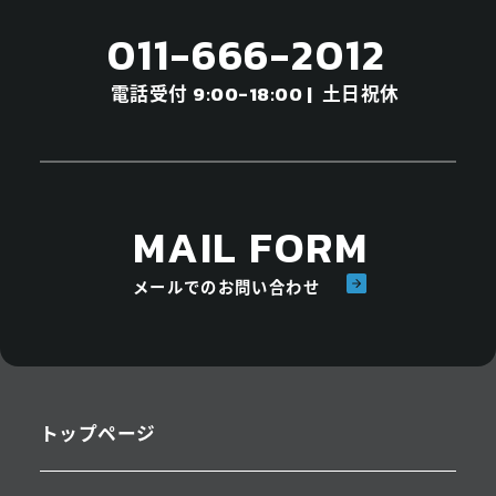
011-666-2012
電話受付
土日祝休
9:00-18:00 |
MAIL FORM
メールでのお問い合わせ
トップページ