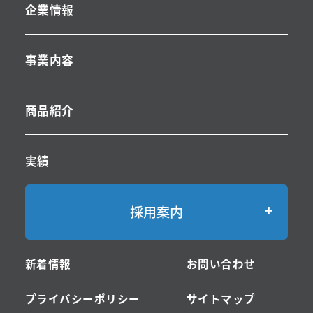
企業情報
事業内容
商品紹介
実績
採用案内
-採用案内TOP
新着情報
お問い合わせ
-サスオールの仕事・ステンレスとは
プライバシーポリシー
サイトマップ