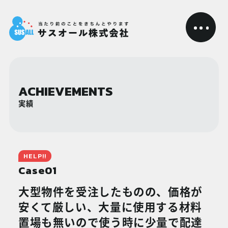
ACHIEVEMENTS
実績
HELP!!
Case
01
大型物件を受注したものの、価格が
安くて厳しい、大量に使用する材料
置場も無いので使う時に少量で配達