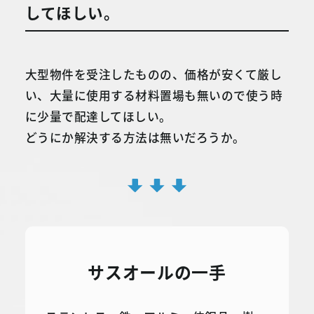
してほしい。
大型物件を受注したものの、価格が安くて厳し
い、大量に使用する材料置場も無いので使う時
に少量で配達してほしい。
どうにか解決する方法は無いだろうか。
サスオールの一手