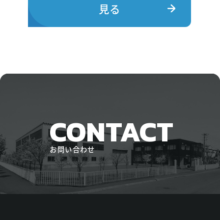
見る
CONTACT
お問い合わせ