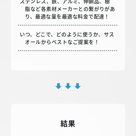
ステンレス、鉄、アルミ、伸銅品、樹
脂など各素材メーカーとの繋がりがあ
り、最適な量を最適な料金で配達！
いつ、どこで、どのように使うか、サス
オールからベストなご提案を！
結果