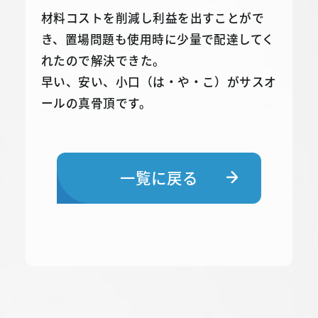
材料コストを削減し利益を出すことがで
き、置場問題も使用時に少量で配達してく
れたので解決できた。
早い、安い、小口（は・や・こ）がサスオ
ールの真骨頂です。
一覧に戻る