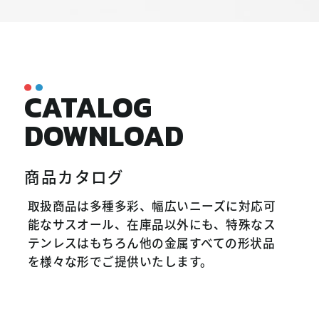
CATALOG
DOWNLOAD
商品カタログ
取扱商品は多種多彩、幅広いニーズに対応可
能なサスオール、在庫品以外にも、特殊なス
テンレスはもちろん他の金属すべての形状品
を様々な形でご提供いたします。