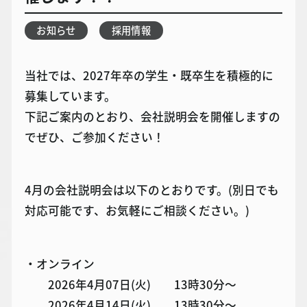
お知らせ
採用情報
当社では、2027年卒の学生・既卒生を積極的に
募集しています。
下記ご案内のとおり、会社説明会を開催しますの
でぜひ、ご参加ください！
4月の会社説明会は以下のとおりです。(別日でも
対応可能です、お気軽にご相談ください。)
・オンライン
2026年4月07日(火) 13時30分～
2026年4月14日(火) 13時30分～