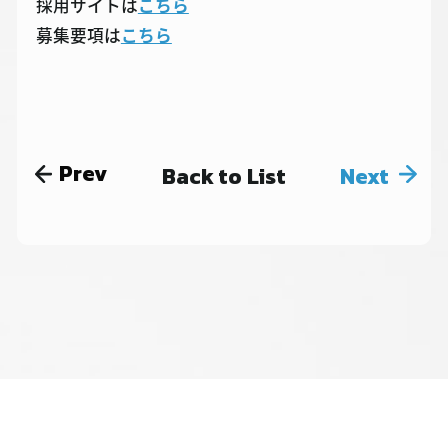
採用サイトは
こちら
募集要項は
こちら
Prev
Back to List
Next