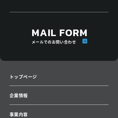
MAIL FORM
メールでのお問い合わせ
トップページ
企業情報
事業内容