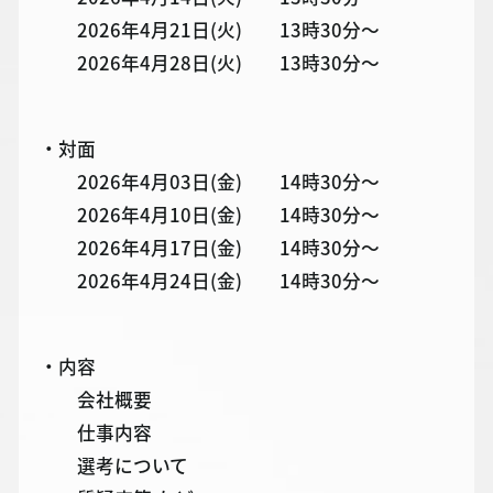
2026年4月21日(火) 13時30分～
2026年4月28日(火) 13時30分～
・対面
2026年4月03日(金) 14時30分～
2026年4月10日(金) 14時30分～
2026年4月17日(金) 14時30分～
2026年4月24日(金) 14時30分～
・内容
会社概要
仕事内容
選考について