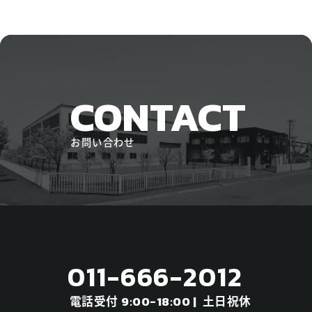
CONTACT
お問い合わせ
011-666-2012
電話受付
土日祝休
9:00-18:00 |