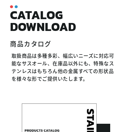
CATALOG
DOWNLOAD
商品カタログ
取扱商品は多種多彩、幅広いニーズに対応可
能なサスオール、在庫品以外にも、特殊なス
テンレスはもちろん他の金属すべての形状品
を様々な形でご提供いたします。