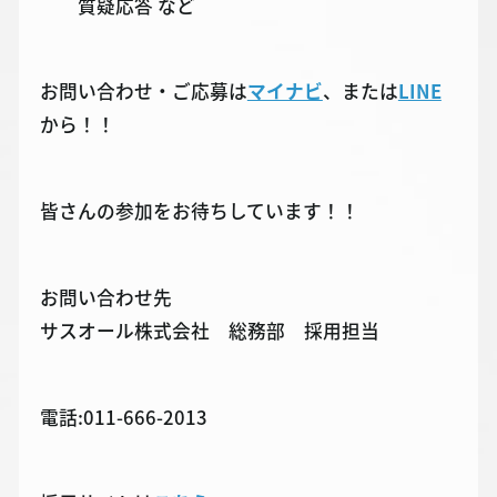
質疑応答 など
お問い合わせ・ご応募は
マイナビ
、または
LINE
から！！
皆さんの参加をお待ちしています！！
お問い合わせ先
サスオール株式会社 総務部 採用担当
電話:011-666-2013