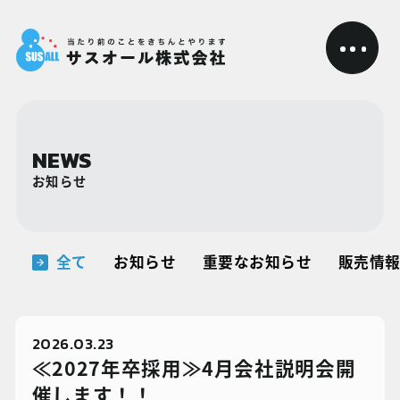
NEWS
お知らせ
全て
お知らせ
重要なお知らせ
販売情
2026.03.23
≪2027年卒採用≫4月会社説明会開
催します！！