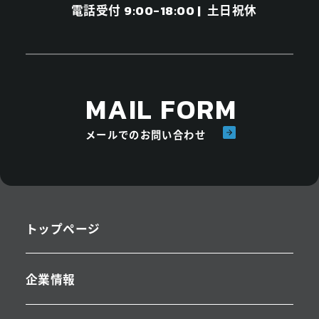
電話受付
土日祝休
9:00-18:00 |
MAIL FORM
メールでのお問い合わせ
トップページ
企業情報