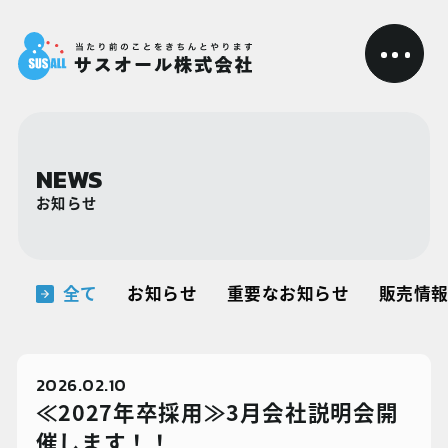
NEWS
お知らせ
全て
お知らせ
重要なお知らせ
販売情
2026.02.10
≪2027年卒採用≫3月会社説明会開
催します！！