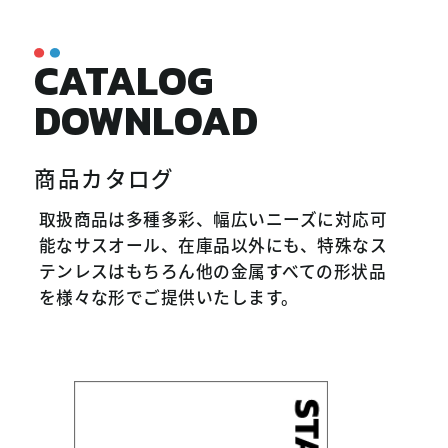
CATALOG
DOWNLOAD
商品カタログ
取扱商品は多種多彩、幅広いニーズに対応可
能なサスオール、在庫品以外にも、特殊なス
テンレスはもちろん他の金属すべての形状品
を様々な形でご提供いたします。