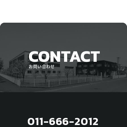
CONTACT
お問い合わせ
011-666-2012