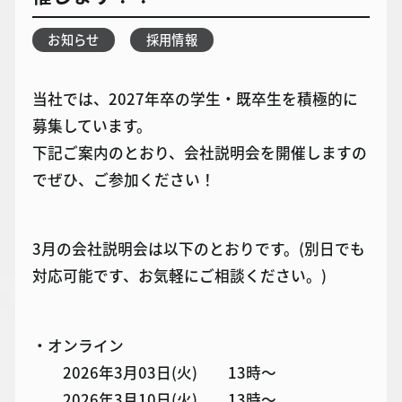
お知らせ
採用情報
当社では、2027年卒の学生・既卒生を積極的に
募集しています。
下記ご案内のとおり、会社説明会を開催しますの
でぜひ、ご参加ください！
3月の会社説明会は以下のとおりです。(別日でも
対応可能です、お気軽にご相談ください。)
・オンライン
2026年3月03日(火) 13時～
2026年3月10日(火) 13時～