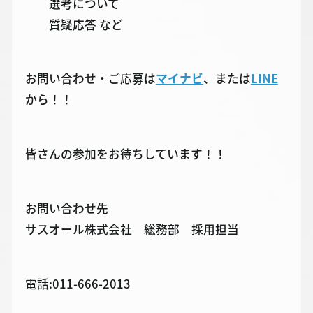
選考について
質疑応答 など
お問い合わせ・ご応募は
マイナビ
、または
LINE
から！！
皆さんの参加をお待ちしています！！
お問い合わせ先
サスオール株式会社 総務部 採用担当
電話:011-666-2013