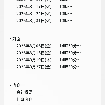
2026年3月17日(火) 13時～
2026年3月24日(火) 13時～
2026年3月31日(火) 13時～
・対面
2026年3月06日(金) 14時30分～
2026年3月13日(金) 14時30分～
2026年3月19日(木) 14時30分～
2026年3月27日(金) 14時30分～
・内容
会社概要
仕事内容