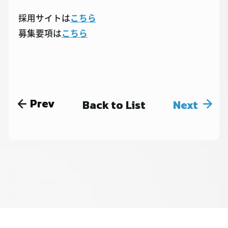
採用サイトは
こちら
募集要項は
こちら
Prev
Back to List
Next