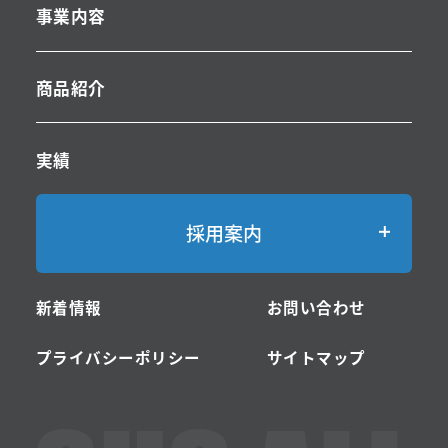
事業内容
商品紹介
実績
採用案内
-採用案内TOP
新着情報
お問い合わせ
-サスオールの仕事・ステンレスとは
プライバシーポリシー
サイトマップ
-募集要項・エントリー
営業職
営業事務職